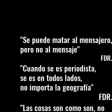
"Se puede matar al mensajero
pero no al mensaje"
FDR
"Cuando se es periodista,
se es en todos lados,
no importa la geografía"
FDR
"Las cosas son como son, no