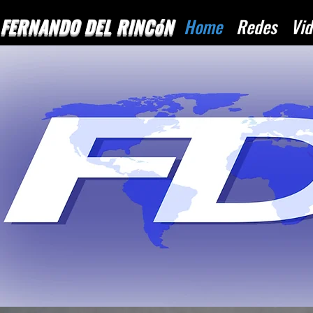
FERNANDO
DEL RINCóN
Home
Redes
Vid