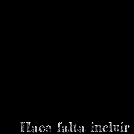
Hace falta incluir