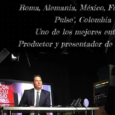
Roma, Alemania, México, Fe
Pulse", Colombia "P
Uno de los mejores ent
Productor y presentador de 