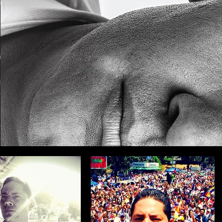
Scroll Down