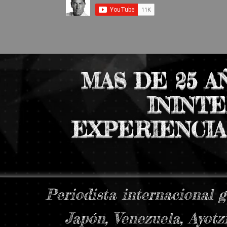
MAS DE 25 
ININT
EXPERIENCIA
Periodista internacional 
Japón, Venezuela, Ayotz