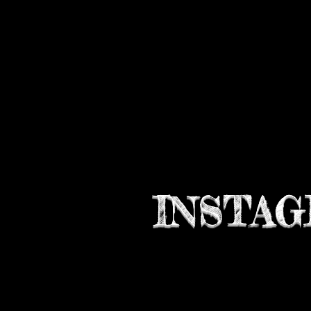
INSTA