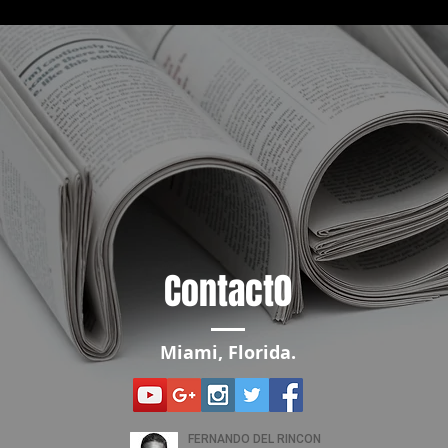
Contact0
Miami, Florida.